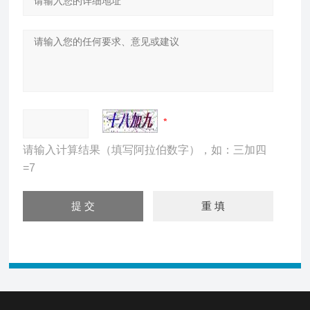
请输入计算结果（填写阿拉伯数字），如：三加四
=7