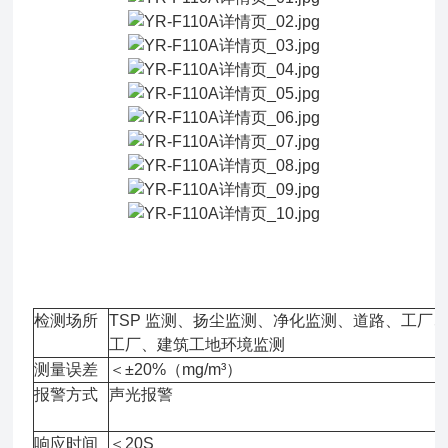
检测场所
TSP 监测、扬尘监测、净化监测、道路、工厂
工厂、建筑工地环境监测
测量误差
＜±20%（mg/m³）
报警方式
声光报警
响应时间
＜20S