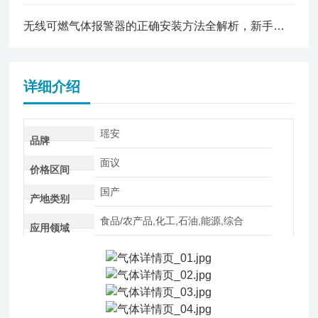
无线可燃气体报警器的正确安装方法全解析，新手也能轻松上手
详细介绍
瑶安
品牌
面议
价格区间
国产
产地类别
食品/农产品,化工,石油,能源,综合
应用领域