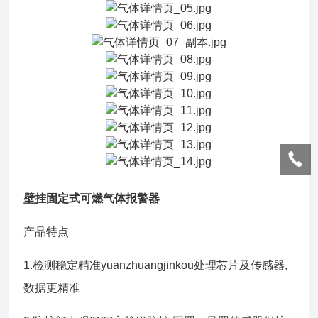
壁挂固定式可燃气体报警器
产品特点
1.检测稳定精准yuanzhuangjinkou处理芯片及传感器,
数据更精准