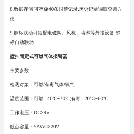
8.数据存储 可存储40条报警记录,历史记录调取查询方
便
9.超标联动可搭配电磁阀、风机、喷淋等外接设备,超
标自动联动
壁挂固定式可燃气体报警器
主要参数
检测对象：可燃/有毒气体/氧气
温度范围：可燃: -40℃~70℃;有毒: -20°C~60°C
工作电压：DC24V
触点容量：5A/AC220V