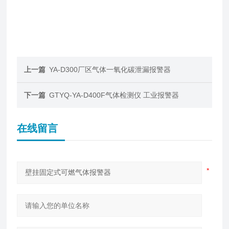
上一篇
YA-D300厂区气体一氧化碳泄漏报警器
下一篇
GTYQ-YA-D400F气体检测仪 工业报警器
在线留言