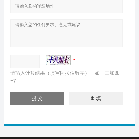
请输入计算结果（填写阿拉伯数字），如：三加四
=7