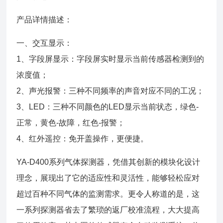
产品详情描述：
一、交互显示：
1、字段屏显示：字段屏实时显示当前传感器检测到的
浓度值；
2、声光报警：三种不同频率的声音对应不同的工况；
3、LED：三种不同颜色的LED显示当前状态，绿色-
正常，黄色-故障，红色-报警；
4、红外遥控：免开盖操作，更便捷。
YA-D400系列气体探测器，凭借其创新的模块化设计
理念，展现出了它的适应性和灵活性，能够轻松应对
超过百种不同气体的监测需求。更令人称道的是，这
一系列探测器省去了繁琐的返厂校准流程，大大提高