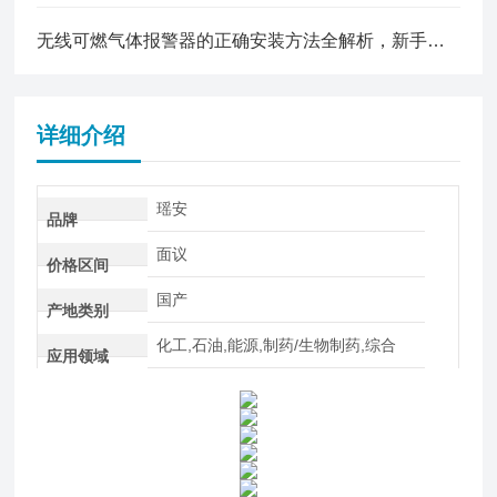
无线可燃气体报警器的正确安装方法全解析，新手也能轻松上手
详细介绍
瑶安
品牌
面议
价格区间
国产
产地类别
化工,石油,能源,制药/生物制药,综合
应用领域