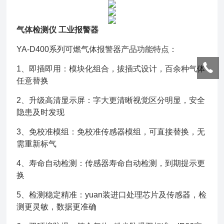
气体检测仪 工业报警器
YA-D400系列可燃气体报警器产品功能特点：
1、即插即用：模块化组合，拔插式设计，百余种气体
任意替换
2、
升级高清显示屏：字大更清晰视觉区分明显，安全
隐患及时发现
3、免校准模组：免校准传感器模组，可直接替换，无
需重新标气
4、寿命自动检测：传感器寿命自动检测，到期提示更
换
5、检测稳定精准：yuan装进口处理芯片及传感器，检
测更灵敏，数据更准确