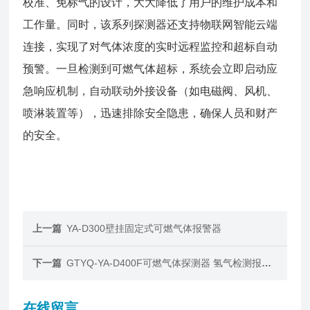
校准、免标气的设计，大大降低了用户的维护成本和
工作量。同时，该系列探测器还支持物联网智能云端
连接，实现了对气体浓度的实时远程监控和超标自动
预警。一旦检测到可燃气体超标，系统会立即启动应
急响应机制，自动联动外接设备（如电磁阀、风机、
喷淋装置等），迅速排除安全隐患，确保人员和财产
的安全。
上一篇
YA-D300壁挂固定式可燃气体报警器
下一篇
GTYQ-YA-D400F可燃气体探测器 氢气检测报警器
在线留言