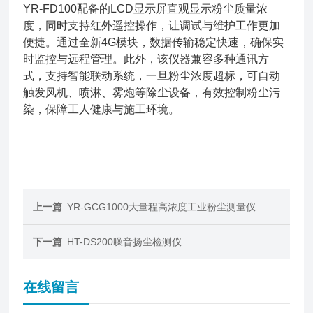
YR-FD100配备的LCD显示屏直观显示粉尘质量浓
度，同时支持红外遥控操作，让调试与维护工作更加
便捷。通过全新4G模块，数据传输稳定快速，确保实
时监控与远程管理。此外，该仪器兼容多种通讯方
式，支持智能联动系统，一旦粉尘浓度超标，可自动
触发风机、喷淋、雾炮等除尘设备，有效控制粉尘污
染，保障工人健康与施工环境。
上一篇
YR-GCG1000大量程高浓度工业粉尘测量仪
下一篇
HT-DS200噪音扬尘检测仪
在线留言