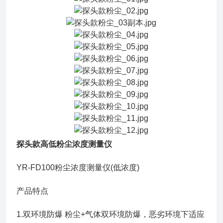
探头款高低粉尘浓度测量仪
YR-FD100粉尘浓度测量仪(低浓度)
产品特点
1.双环境防爆 粉尘+气体双环境防爆，恶劣环境下适应