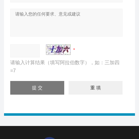
请输入计算结果（填写阿拉伯数字），如：三加四
=7