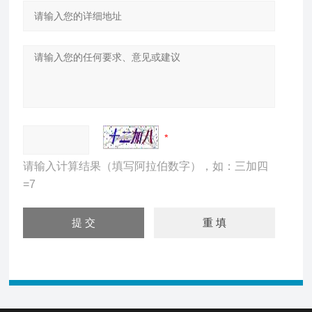
请输入计算结果（填写阿拉伯数字），如：三加四
=7