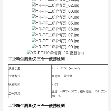
工业粉尘测量仪 三合一便携检测
测量误差
3）＜±20%（mg/m³）
报警方式
声光振三重报警
响应时间
＜6S
温度：-10℃～50℃；相对湿度：RH（20-
工作环境
70）%
工业粉尘测量仪 三合一便携检测