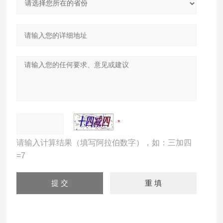
请输入计算结果（填写阿拉伯数字），如：三加四
=7