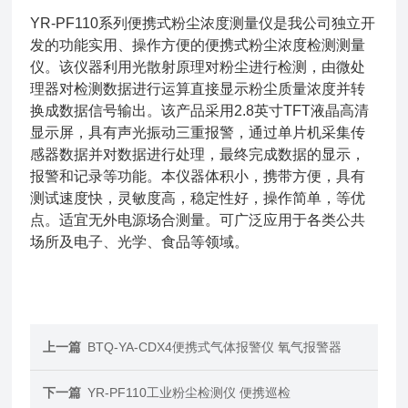
YR-PF110系列便携式粉尘浓度测量仪是我公司独立开
发的功能实用、操作方便的便携式粉尘浓度检测测量
仪。该仪器利用光散射原理对粉尘进行检测，由微处
理器对检测数据进行运算直接显示粉尘质量浓度并转
换成数据信号输出。该产品采用2.8英寸TFT液晶高清
显示屏，具有声光振动三重报警，通过单片机采集传
感器数据并对数据进行处理，最终完成数据的显示，
报警和记录等功能。本仪器体积小，携带方便，具有
测试速度快，灵敏度高，稳定性好，操作简单，等优
点。适宜无外电源场合测量。可广泛应用于各类公共
场所及电子、光学、食品等领域。
上一篇
BTQ-YA-CDX4便携式气体报警仪 氧气报警器
下一篇
YR-PF110工业粉尘检测仪 便携巡检