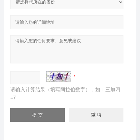
请输入计算结果（填写阿拉伯数字），如：三加四
=7