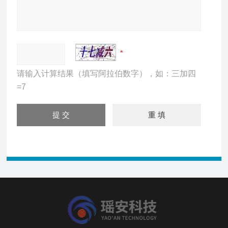
请输入计算结果（填写阿拉伯数字），如：三加四
=7