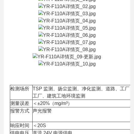
检测场所
TSP 监测、扬尘监测、净化监测、道路、工厂
工厂、建筑工地环境监测
测量误差
＜±20%（mg/m³）
报警方式
声光报警
响应时间
＜20S
供电电压
直流 24V 电源供电