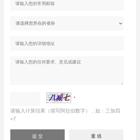
请输入计算结果（填写阿拉伯数字），如：三加四
=7