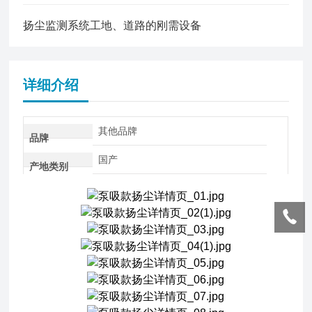
扬尘监测系统工地、道路的刚需设备
详细介绍
其他品牌
品牌
国产
产地类别