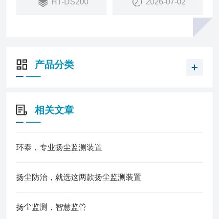
HT-DS200
2026-07-02
产品分类
相关文章
环泰，专业扬尘监测装置
扬尘防治，就选这两款扬尘监测装置
扬尘监测，智慧监管