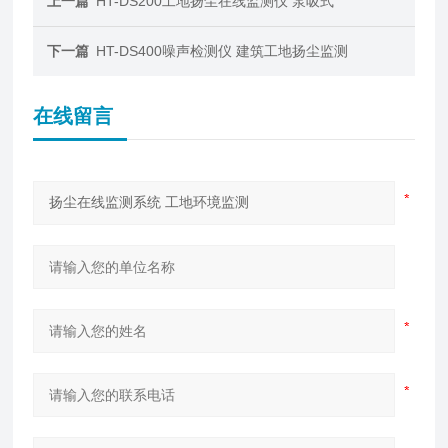
上一篇
HT-DS200工地扬尘在线监测仪 泵吸式
下一篇
HT-DS400噪声检测仪 建筑工地扬尘监测
在线留言