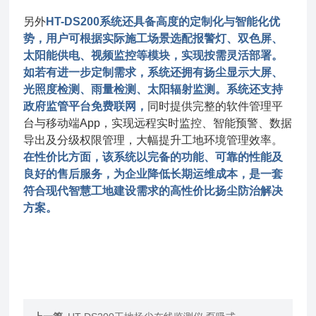
另外
HT-DS200系统还具备高度的定制化与智能化
优
势
，用户可根据实际施工场景选配报警灯、双色屏、
太阳能供电、视频监控等模块，实现按需灵活部署。
如若有进一步定制需求，系统还拥有扬尘显示大屏、
光照度检测、雨量检测、太阳辐射监测。系统还支持
政府监管平台免费联网，
同时提供完整的软件管理平
台与移动端App，实现远程实时监控、智能预警、数据
导出及分级权限管理，大幅提升工地环境管理效率。
在性价比方面，该系统以完备的功能、可靠的性能及
良好的售后服务，为企业降低长期运维成本，是一套
符合现代智慧工地建设需求的高性价比扬尘防治解决
方案。