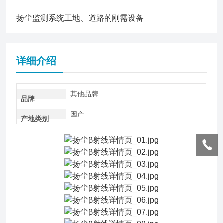
扬尘监测系统工地、道路的刚需设备
详细介绍
其他品牌
品牌
国产
产地类别