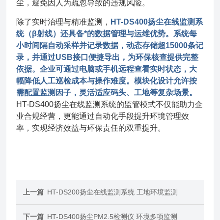
尘，避免因人为疏忽导致的违规风险。
除了实时治理与精准监测，
HT-DS400扬尘在线监测系
统（β射线）还具备*的数据管理与运维优势。系统每
小时间隔自动采样并记录数据，动态存储超15000条记
录，并通过USB接口便捷导出，为环保核查提供完整
依据。
企业可通过电脑或手机远程查看实时状态，大
幅降低人工巡检成本与操作难度。模块化设计允许按
需配置监测因子，灵活适应码头、工地等复杂场景。
HT-DS400扬尘在线监测系统的监管模式不仅能助力企
业合规经营，更能通过自动化手段提升环境管理效
率，实现经济效益与环保责任的双重提升。
上一篇
HT-DS200扬尘在线监测系统 工地环境监测
下一篇
HT-DS400扬尘PM2.5检测仪 环境多项监测