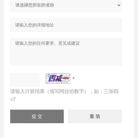
请输入计算结果（填写阿拉伯数字），如：三加四
=7