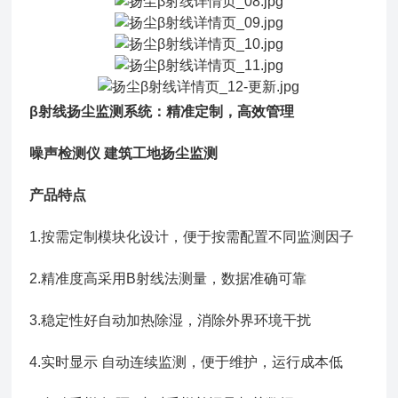
β射线扬尘监测系统：精准定制，高效管理
噪声检测仪 建筑工地扬尘监测
产品特点
1.按需定制模块化设计，便于按需配置不同监测因子
2.精准度高采用B射线法测量，数据准确可靠
3.稳定性好自动加热除湿，消除外界环境干扰
4.实时显示 自动连续监测，便于维护，运行成本低