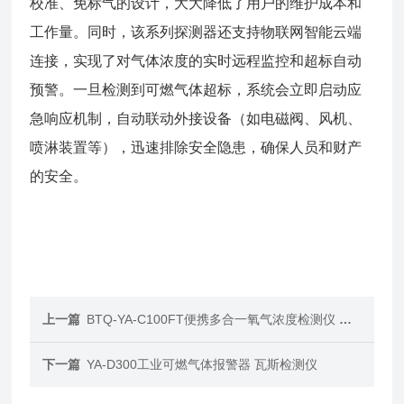
校准、免标气的设计，大大降低了用户的维护成本和
工作量。同时，该系列探测器还支持物联网智能云端
连接，实现了对气体浓度的实时远程监控和超标自动
预警。一旦检测到可燃气体超标，系统会立即启动应
急响应机制，自动联动外接设备（如电磁阀、风机、
喷淋装置等），迅速排除安全隐患，确保人员和财产
的安全。
上一篇
BTQ-YA-C100FT便携多合一氧气浓度检测仪 气体报警器
下一篇
YA-D300工业可燃气体报警器 瓦斯检测仪