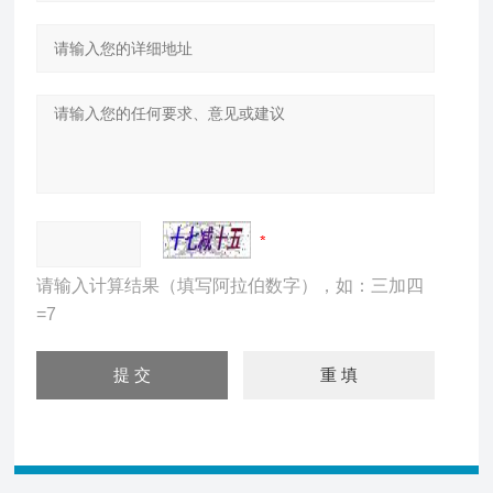
请输入计算结果（填写阿拉伯数字），如：三加四
=7