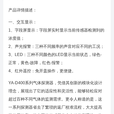
产品详情描述：
一、交互显示：
1、字段屏显示：字段屏实时显示当前传感器检测到的
浓度值；
2、声光报警：三种不同频率的声音对应不同的工况；
3、LED：三种不同颜色的LED显示当前状态，绿色-
正常，黄色-故障，红色-报警；
4、红外遥控：免开盖操作，更便捷。
YA-D400系列气体探测器，凭借其创新的模块化设计
理念，展现出了它的适应性和灵活性，能够轻松应对
超过百种不同气体的监测需求。更令人称道的是，这
一系列探测器省去了繁琐的返厂校准流程，大大提高