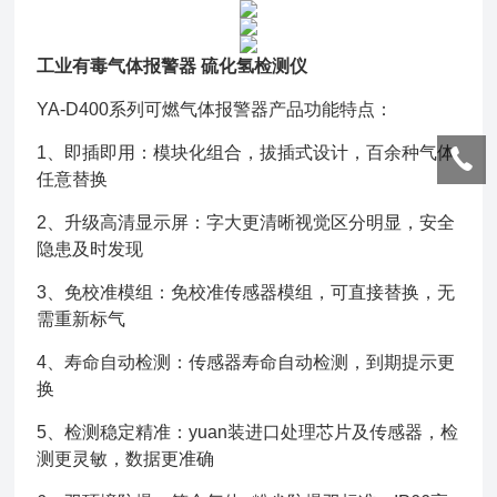
工业有毒气体报警器 硫化氢检测仪
YA-D400系列可燃气体报警器产品功能特点：
1、即插即用：模块化组合，拔插式设计，百余种气体
任意替换
2、
升级高清显示屏：字大更清晰视觉区分明显，安全
隐患及时发现
3、免校准模组：免校准传感器模组，可直接替换，无
需重新标气
4、寿命自动检测：传感器寿命自动检测，到期提示更
换
5、检测稳定精准：yuan装进口处理芯片及传感器，检
测更灵敏，数据更准确