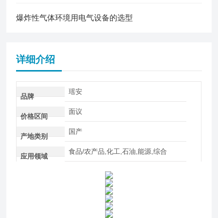
爆炸性气体环境用电气设备的选型
详细介绍
瑶安
品牌
面议
价格区间
国产
产地类别
食品/农产品,化工,石油,能源,综合
应用领域