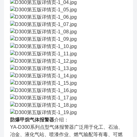
防爆甲烷气体报警器
介绍：
YA-D300系列点型气体报警器广泛用于化工、石油、
冶金、液化气站、喷漆作业、燃气输配等有毒、可燃