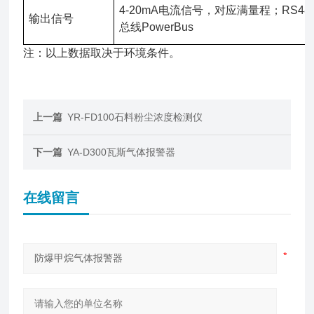
4-20mA电流信号，对应满量程；RS48
输出信号
总线PowerBus
注：以上数据取决于环境条件。
上一篇
YR-FD100石料粉尘浓度检测仪
下一篇
YA-D300瓦斯气体报警器
在线留言