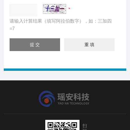
请输入计算结果（填写阿拉伯数字），如：三加四
=7
扫