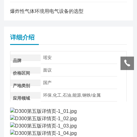
爆炸性气体环境用电气设备的选型
详细介绍
瑶安
品牌
面议
价格区间
国产
产地类别
环保,化工,石油,能源,钢铁/金属
应用领域