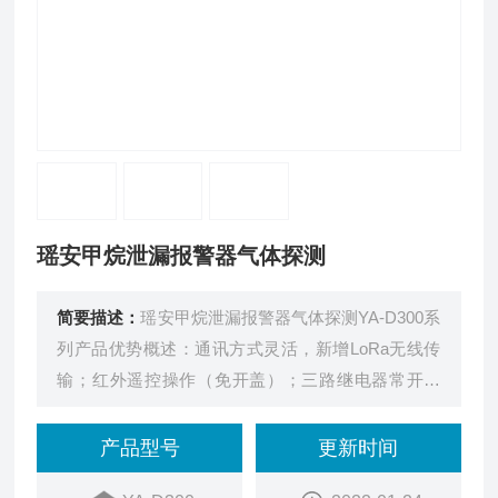
瑶安甲烷泄漏报警器气体探测
简要描述：
瑶安甲烷泄漏报警器气体探测YA-D300系
列产品优势概述：通讯方式灵活，新增LoRa无线传
输；红外遥控操作（免开盖）；三路继电器常开输
出。
产品型号
更新时间