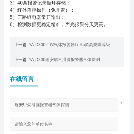
3）40条报警记录循环存储；
4）红外遥控操作（免开盖）；
5）三路继电器常开输出；
6）检测数据更稳定精准，声光报警分贝更高。
上一篇
YA-D300乙烷气体报警器LoRa款高防爆等级
下一篇
YA-D300瑶安燃气泄漏报警器气体探测
在线留言