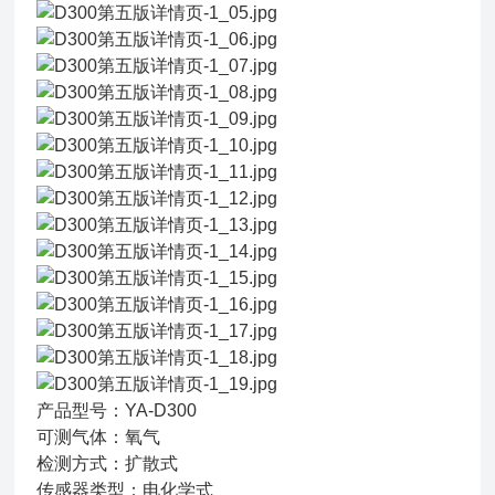
产品型号：YA-D300
可测气体：氧气
检测方式：扩散式
传感器类型：电化学式