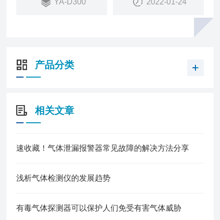
YA-D300
2022-01-24
产品分类
相关文章
速收藏！气体泄漏报警器常见故障的解决方法分享
浅析气体检测仪的发展趋势
有毒气体探测器可以保护人们免受有害气体威胁