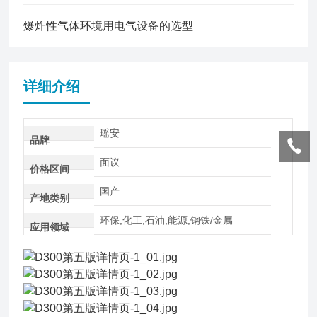
爆炸性气体环境用电气设备的选型
详细介绍
瑶安
品牌
面议
价格区间
国产
产地类别
环保,化工,石油,能源,钢铁/金属
应用领域