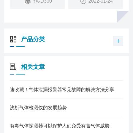
YA-D300
2022-01-24
产品分类
相关文章
速收藏！气体泄漏报警器常见故障的解决方法分享
浅析气体检测仪的发展趋势
有毒气体探测器可以保护人们免受有害气体威胁