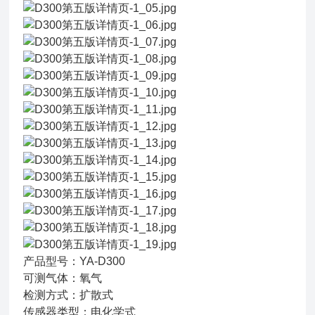
产品型号：YA-D300
可测气体：氧气
检测方式：扩散式
传感器类型：电化学式