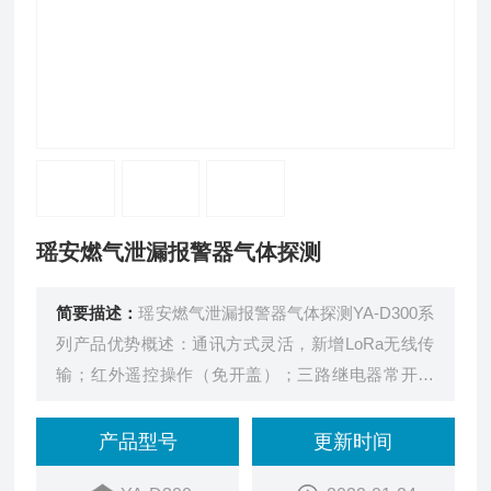
瑶安燃气泄漏报警器气体探测
简要描述：
瑶安燃气泄漏报警器气体探测YA-D300系
列产品优势概述：通讯方式灵活，新增LoRa无线传
输；红外遥控操作（免开盖）；三路继电器常开输
出。
产品型号
更新时间