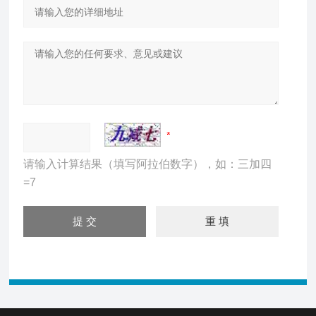
请输入计算结果（填写阿拉伯数字），如：三加四
=7