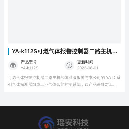
YA-k112S可燃气体报警控制器二路主机气体泄漏报警
产品型号
更新时间
YA-k112S
2023-08-01
可燃气体报警控制器二路主机气体泄漏报警与本公司的 YA-D 系
列气体探测器组成工业气体智能控制系统，该产品是针对工业
环境设计的气体探测预警系统。