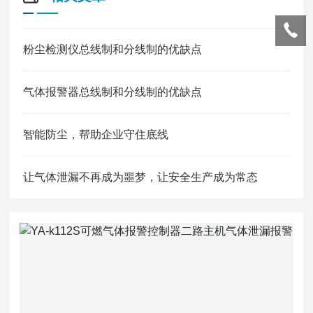
粉尘检测仪总线制和分线制的优缺点
气体报警器总线制和分线制的优缺点
智能防尘，帮助企业守住底线
让气体泄漏不再成为噩梦，让安全生产成为常态