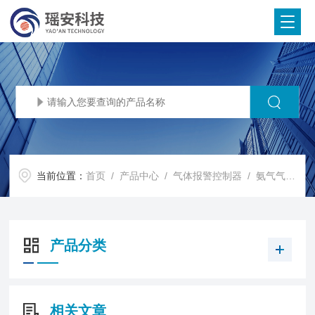
当前位置：
首页
/
产品中心
/
气体报警控制器
/
氨气气体泄漏报警器
产品分类
相关文章