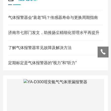
气体报警器会“衰老”吗？传感器寿命与更换周期指南
济南市七部门发文，助推扬尘精细化管理水平再提升
了解气体报警器常见故障及解决方法
定期标定是气体报警器的“视力”和“听力”