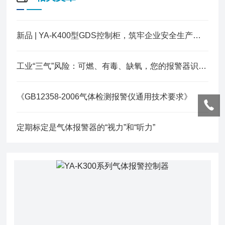
新品 | YA-K400型GDS控制柜，筑牢企业安全生产防护网！
工业“三气”风险：可燃、有毒、缺氧，您的报警器识别对了吗？
《GB12358-2006气体检测报警仪通用技术要求》
定期标定是气体报警器的“视力”和“听力”