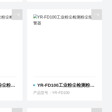
尘检测仪
YR-FD100工业粉尘检测粉尘报警器
产品型号：YR-FD100