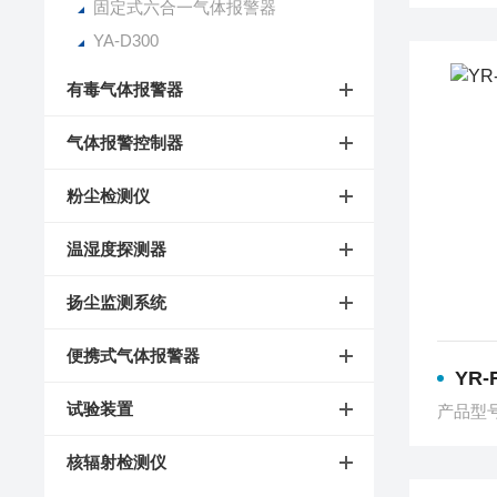
固定式六合一气体报警器
YA-D300
有毒气体报警器
气体报警控制器
粉尘检测仪
温湿度探测器
扬尘监测系统
便携式气体报警器
YR-
试验装置
产品型号
核辐射检测仪