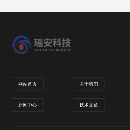
网站首页
关于我们
新闻中心
技术文章