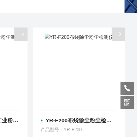
尘测量仪
YR-F200布袋除尘粉尘检测仪
产品型号：YR-F200