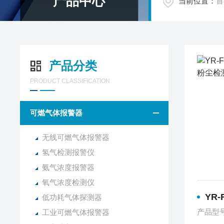
产品中心
当前位置：
首
产品分类
PRODUCT CLASSIFICATION
可燃气体报警器
无线可燃气体报警器
氢气检测报警仪
氨气浓度报警器
氧气浓度检测仪
YR-
低功耗气体探测器
产品型号
工业可燃气体报警器