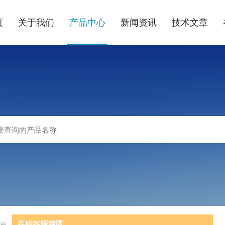
页
关于我们
产品中心
新闻资讯
技术文章