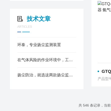
技术文章
ARTICLES
环泰，专业扬尘监测装置
在气体风险的作业环境中，工业气体报警器是关键的一道防线
GTQ-
扬尘防治，就选这两款扬尘监测装置
产品型号：
共 546 条记录，当前 2