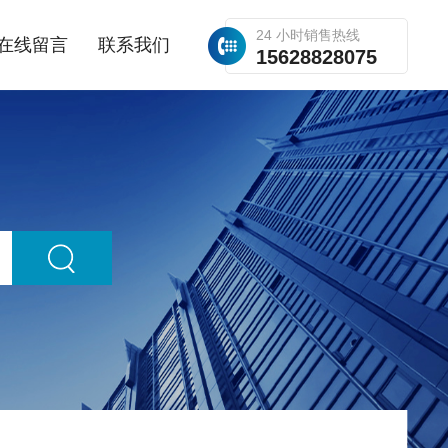
24 小时销售热线
在线留言
联系我们
15628828075